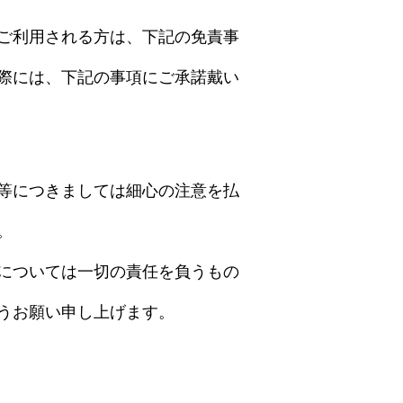
ご利用される方は、下記の免責事
際には、下記の事項にご承諾戴い
等につきましては細心の注意を払
。
については一切の責任を負うもの
うお願い申し上げます。