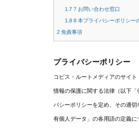
1.7
7 お問い合わせ窓口
1.8
8 本プライバシーポリシー
2
免責事項
プライバシーポリシー
コピス・ルートメディアのサイト
情報の保護に関する法律（以下「
バシーポリシーを定め、その適切
有個人データ」の各用語の定義に