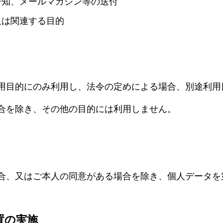
告知、メールマガジン等の送付
又は関連する目的
用目的にのみ利用し、法令の定めによる場合、別途利用
合を除き、その他の目的には利用しません。
合、又はご本人の同意がある場合を除き、個人データを
置の実施