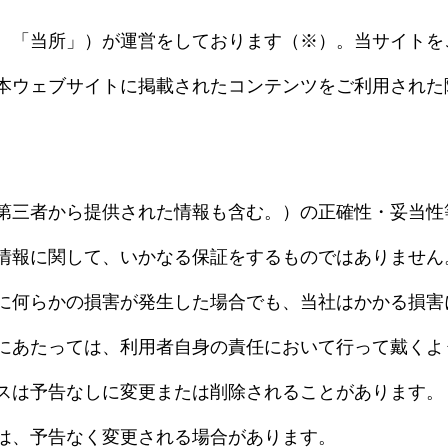
、「当所」）が運営をしております（※）。当サイトを
本ウェブサイトに掲載されたコンテンツをご利用された
。
第三者から提供された情報も含む。）の正確性・妥当性
情報に関して、いかなる保証をするものではありません
に何らかの損害が発生した場合でも、当社はかかる損害
にあたっては、利用者自身の責任において行って戴くよ
スは予告なしに変更または削除されることがあります。
は、予告なく変更される場合があります。