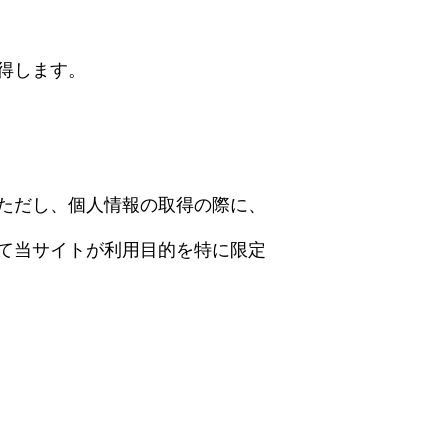
得します。
ただし、個人情報の取得の際に、
て当サイトが利用目的を特に限定