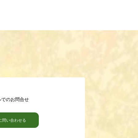
ルでのお問合せ
に問い合わせる