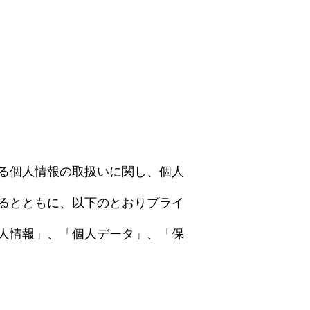
ける個人情報の取扱いに関し、個人
るとともに、以下のとおりプライ
人情報」、「個人データ」、「保