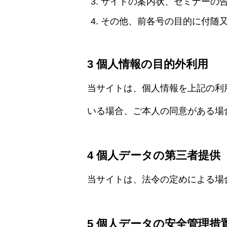
サイトの案内状、セミナーの
その他、前各号の目的に付随
3 個人情報の目的外利用
当サイトは、個人情報を上記の利
いる場合、ご本人の同意がある場
4 個人データの第三者提供
当サイトは、法令の定めによる場
5 個人データの安全管理措