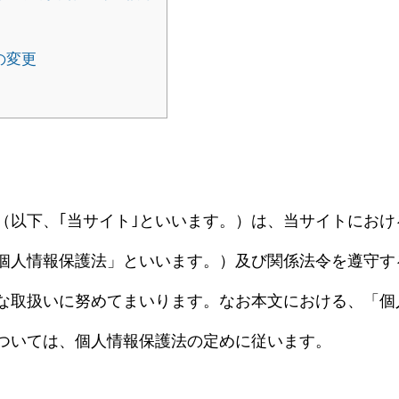
の変更
（以下、｢当サイト｣といいます。）は、当サイトにお
個人情報保護法」といいます。）及び関係法令を遵守す
な取扱いに努めてまいります。なお本文における、「個
ついては、個人情報保護法の定めに従います。