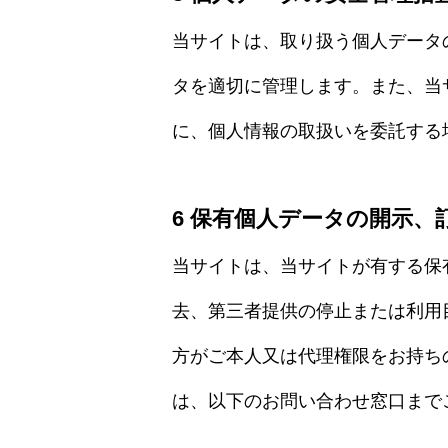
当サイトは、取り扱う個人データ
タを適切に管理します。また、当
に、個人情報の取扱いを委託する
6 保有個人データの開示、
当サイトは、当サイトが有する保
去、第三者提供の停止または利用
方がご本人又は代理権限をお持ち
は、以下のお問い合わせ窓口まで