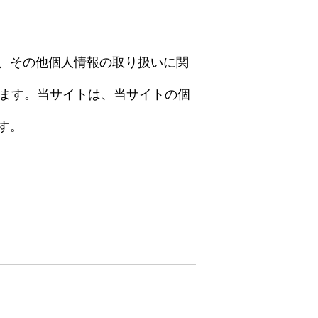
、その他個人情報の取り扱いに関
いたします。当サイトは、当サイトの個
す。