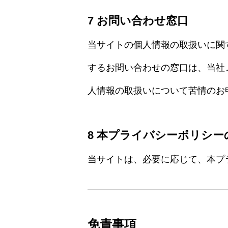
7 お問い合わせ窓口
当サイトの個人情報の取扱いに関
するお問い合わせの窓口は、当社メール
人情報の取扱いについて苦情のお
8 本プライバシーポリシー
当サイトは、必要に応じて、本プ
免責事項