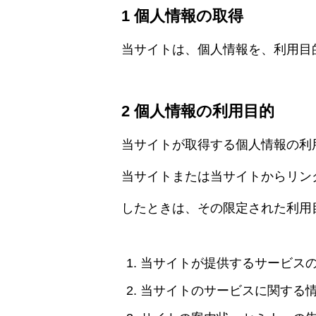
1 個人情報の取得
当サイトは、個人情報を、利用目
2 個人情報の利用目的
当サイトが取得する個人情報の利
当サイトまたは当サイトからリン
したときは、その限定された利用
当サイトが提供するサービス
当サイトのサービスに関する