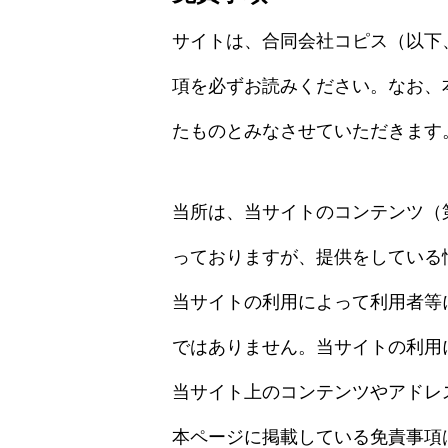
サイトは、合同会社コピス（以下
項を必ずお読みください。なお、
たものとみなさせていただきます
当所は、当サイトのコンテンツ（
っておりますが、提供をしている
当サイトの利用によって利用者等
ではありません。当サイトの利用
当サイト上のコンテンツやアドレ
本ページに掲載している免責事項