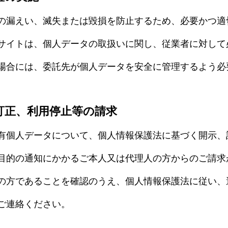
の漏えい、滅失または毀損を防止するため、必要かつ適
サイトは、個人データの取扱いに関し、従業者に対して
場合には、委託先が個人データを安全に管理するよう必
訂正、利用停止等の請求
有個人データについて、個人情報保護法に基づく開示、
目的の通知にかかるご本人又は代理人の方からのご請求
トップ
の方であることを確認のうえ、個人情報保護法に従い、
会社案内
ご連絡ください。
サービス