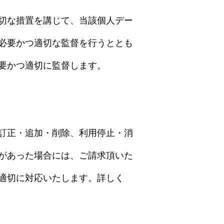
切な措置を講じて、当該個人デー
必要かつ適切な監督を行うととも
要かつ適切に監督します。
訂正・追加・削除、利用停止・消
があった場合には、ご請求頂いた
適切に対応いたします。詳しく