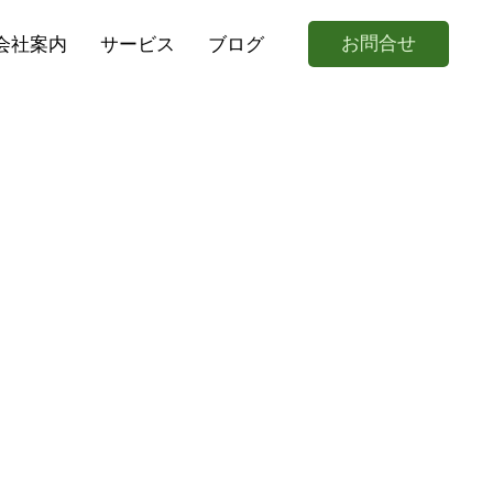
お問合せ
会社案内
サービス
ブログ
事項